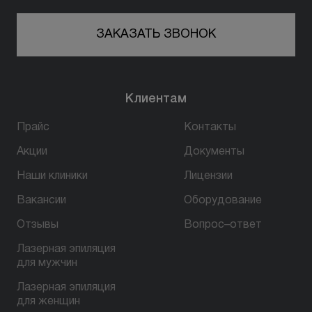
ЗАКАЗАТЬ ЗВОНОК
Клиентам
Прайс
Контакты
Акции
Документы
Наши клиники
Лицензии
Вакансии
Оборудование
Отзывы
Вопрос–ответ
Лазерная эпиляция
для мужчин
Лазерная эпиляция
для женщин