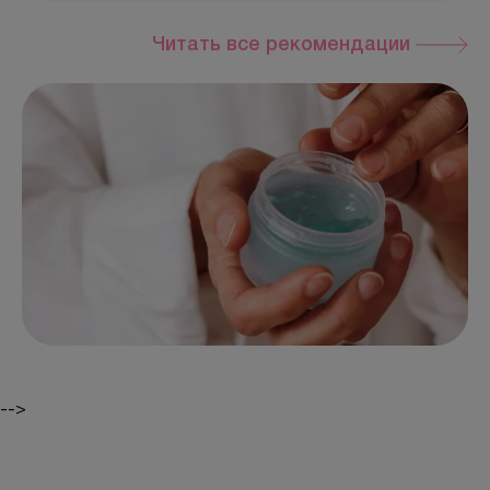
Читать все рекомендации
-->