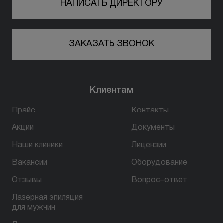
НАПИСАТЬ ДИРЕКТОРУ
ЗАКАЗАТЬ ЗВОНОК
Клиентам
Прайс
Контакты
Акции
Документы
Наши клиники
Лицензии
Вакансии
Оборудование
Отзывы
Вопрос–ответ
Лазерная эпиляция
для мужчин