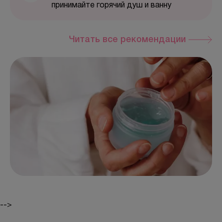
принимайте горячий душ и ванну
Читать все рекомендации
-->