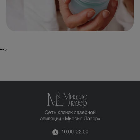
БЕСПЛАТНАЯ КОНСУЛЬТАЦИЯ
-->
Сеть клиник лазерной
эпиляции «Миссис Лазер»
10:00-22:00