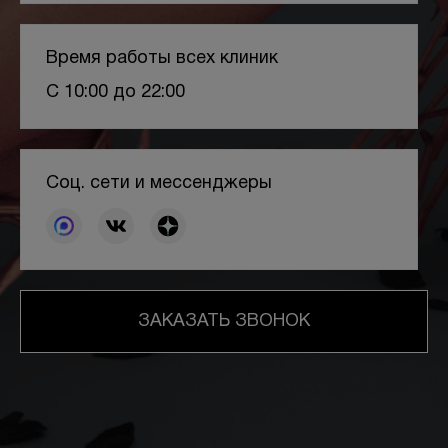
Время работы всех клиник
С 10:00 до 22:00
Соц. сети и мессенджеры
ЗАКАЗАТЬ ЗВОНОК