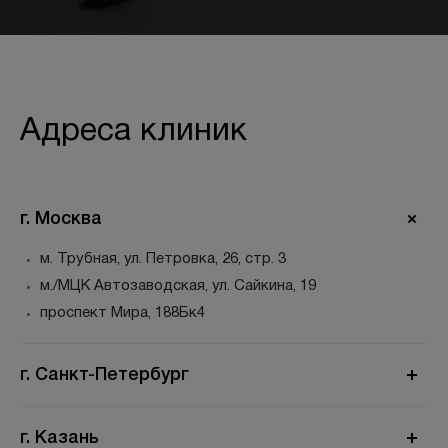
Адреса клиник
г. Москва
м. Трубная, ул. Петровка, 26, стр. 3
м./МЦК Автозаводская, ул. Сайкина, 19
проспект Мира, 188Бк4
г. Санкт-Петербург
г. Казань