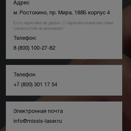
Адрес
м. Ростокино, пр. Мира, 188Б корпус 4
БЕСПЛАТНАЯ КОНСУЛЬТАЦИЯ
Есть парковка во дворе. С парковочными местами
сложностей не возникает
Телефон:
8 (800) 100-27-82
Телефон
+7 (800) 301 17 54
Электронная почта
info@missis-laser.ru