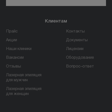
Клиентам
Прайс
Контакты
Акции
Документы
Наши клиники
Лицензии
Вакансии
Оборудование
Отзывы
Вопрос–ответ
Лазерная эпиляция
для мужчин
Лазерная эпиляция
для женщин