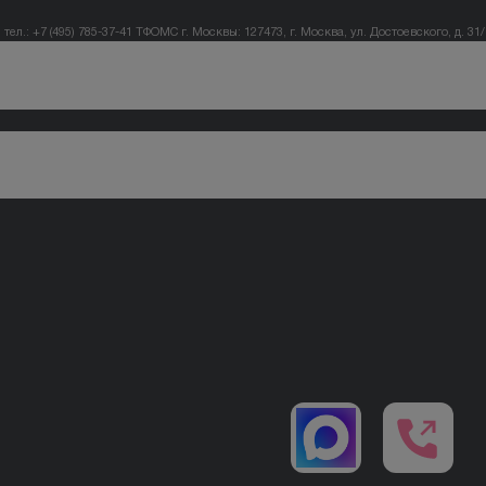
тел.: +7 (495) 785-37-41
ТФОМС г. Москвы: 127473, г. Москва, ул. Достоевского, д. 31/1,