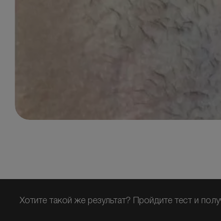
Хотите такой же результат? Пройдите тест и полу