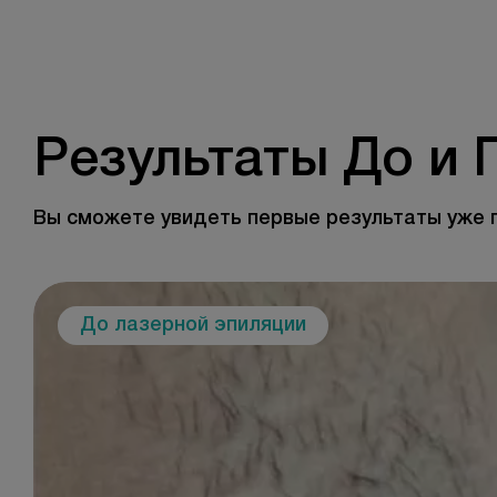
Результаты До и 
Вы сможете увидеть первые результаты уже 
До лазерной эпиляции