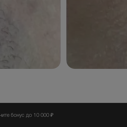
чите бонус до 10 000 ₽