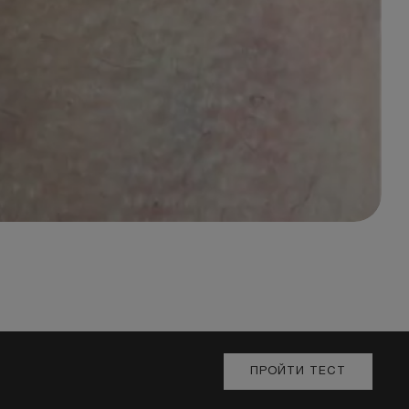
ПРОЙТИ ТЕСТ