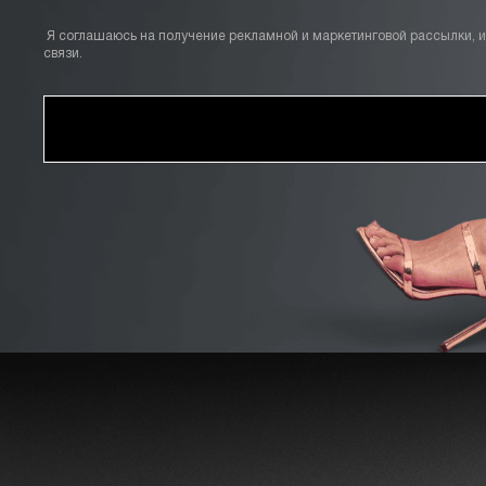
Я соглашаюсь на получение рекламной и маркетинговой рассылки, 
связи.