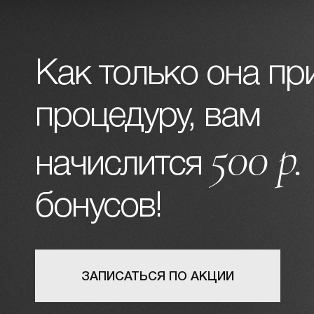
Как только она пр
процедуру, вам
500 р.
начислится
бонусов!
ЗАПИСАТЬСЯ ПО АКЦИИ