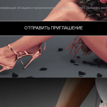
информации об акциях и предложениях по электронной почте, телефону, ме
ОТПРАВИТЬ ПРИГЛАШЕНИЕ