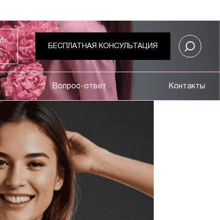
И
БЕСПЛАТНАЯ КОНСУЛЬТАЦИЯ
Вопрос-ответ
Контакты