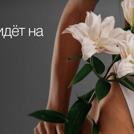
идёт на