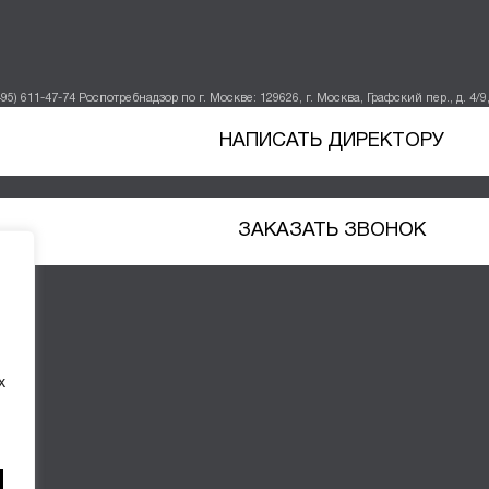
495) 611-47-74
Роспотребнадзор по г. Москве: 129626, г. Москва, Графский пер., д. 4/9, 
НАПИСАТЬ ДИРЕКТОРУ
ЗАКАЗАТЬ ЗВОНОК
х