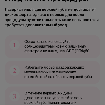
Лазерная эпиляция верхней губы не доставляет
дискомфорта, однако в первые дни после
БЕСПЛАТНАЯ КОНСУЛЬТАЦИЯ
процедуры чувствительность кожи повышается и
требуется дополнительный уход
1
Обязательно используйте
солнцезащитный крем с защитным
фильтром не ниже, чем SPF (СПФ)50
2
Избегайте любых раздражающих
механических или химических
воздействий на область верхней губы
3
В течение первых 3-х дней
дополнительно увлажняйте зону
верхней губы Бепантеном или