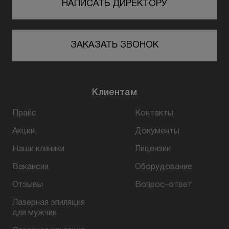
НАПИСАТЬ ДИРЕКТОРУ
ЗАКАЗАТЬ ЗВОНОК
Клиентам
Прайс
Контакты
Акции
Документы
Наши клиники
Лицензии
Вакансии
Оборудование
Отзывы
Вопрос–ответ
Лазерная эпиляция
для мужчин