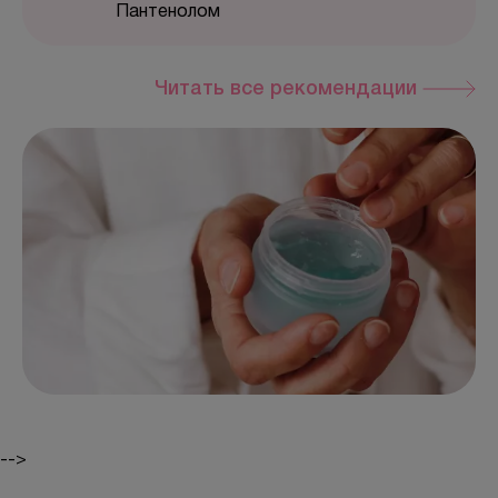
Пантенолом
Читать все рекомендации
-->