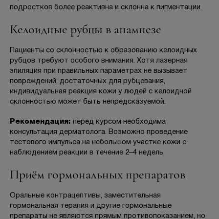
подростков более реактивна и склонна к пигментации.
Келоидные рубцы в анамнезе
Пациенты со склонностью к образованию келоидных
рубцов требуют особого внимания. Хотя лазерная
эпиляция при правильных параметрах не вызывает
повреждений, достаточных для рубцевания,
индивидуальная реакция кожи у людей с келоидной
склонностью может быть непредсказуемой.
Рекомендация:
перед курсом необходима
консультация дерматолога. Возможно проведение
тестового импульса на небольшом участке кожи с
наблюдением реакции в течение 2–4 недель.
Приём гормональных препаратов
Оральные контрацептивы, заместительная
гормональная терапия и другие гормональные
препараты не являются прямым противопоказанием, но