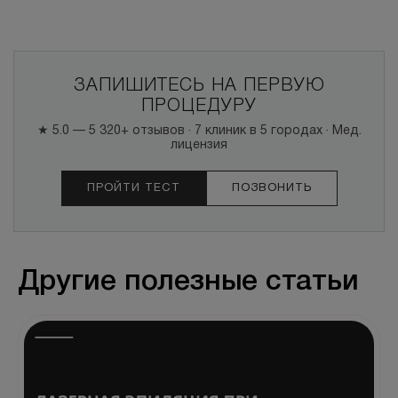
ЗАПИШИТЕСЬ НА ПЕРВУЮ
ПРОЦЕДУРУ
★ 5.0 — 5 320+ отзывов · 7 клиник в 5 городах · Мед.
лицензия
ПРОЙТИ ТЕСТ
ПОЗВОНИТЬ
Другие полезные статьи