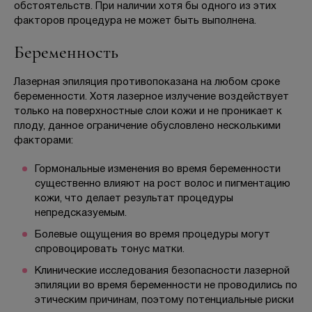
обстоятельств. При наличии хотя бы одного из этих
факторов процедура не может быть выполнена.
Беременность
БЕСПЛАТНАЯ КОНСУЛЬТАЦИЯ
Лазерная эпиляция противопоказана на любом сроке
беременности. Хотя лазерное излучение воздействует
только на поверхностные слои кожи и не проникает к
плоду, данное ограничение обусловлено несколькими
факторами:
Гормональные изменения во время беременности
существенно влияют на рост волос и пигментацию
кожи, что делает результат процедуры
непредсказуемым.
Болевые ощущения во время процедуры могут
спровоцировать тонус матки.
Клинические исследования безопасности лазерной
эпиляции во время беременности не проводились по
этическим причинам, поэтому потенциальные риски