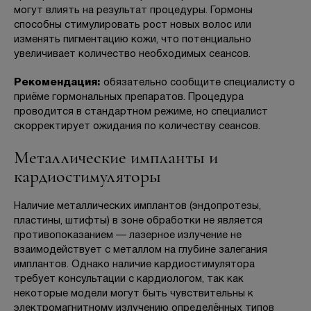
могут влиять на результат процедуры. Гормоны
способны стимулировать рост новых волос или
изменять пигментацию кожи, что потенциально
увеличивает количество необходимых сеансов.
Рекомендация:
обязательно сообщите специалисту о
приёме гормональных препаратов. Процедура
проводится в стандартном режиме, но специалист
скорректирует ожидания по количеству сеансов.
Металлические импланты и
кардиостимуляторы
Наличие металлических имплантов (эндопротезы,
пластины, штифты) в зоне обработки не является
противопоказанием — лазерное излучение не
взаимодействует с металлом на глубине залегания
имплантов. Однако наличие кардиостимулятора
требует консультации с кардиологом, так как
некоторые модели могут быть чувствительны к
электромагнитному излучению определённых типов