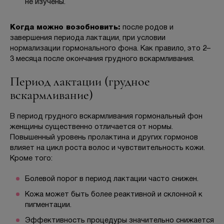
не изучены.
Когда можно возобновить:
после родов и
завершения периода лактации, при условии
нормализации гормонального фона. Как правило, это 2–
3 месяца после окончания грудного вскармливания.
Период лактации (грудное
вскармливание)
В период грудного вскармливания гормональный фон
женщины существенно отличается от нормы.
Повышенный уровень пролактина и других гормонов
влияет на цикл роста волос и чувствительность кожи.
Кроме того:
Болевой порог в период лактации часто снижен.
Кожа может быть более реактивной и склонной к
пигментации.
Эффективность процедуры значительно снижается