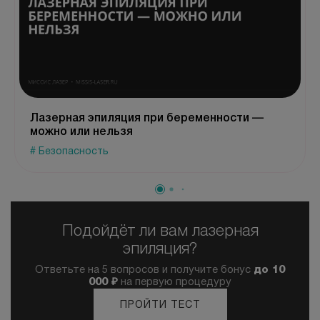
Лазерная эпиляция при беременности —
можно или нельзя
# Безопасность
Подойдёт ли вам лазерная
эпиляция?
Ответьте на 5 вопросов и получите бонус
до 10
000 ₽
на первую процедуру
ПРОЙТИ ТЕСТ