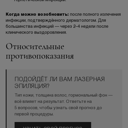
герпетической инфекции.
Когда можно возобновить:
после полного излечения
инфекции, подтверждённого дерматологом. Для
большинства инфекций — через 2–4 недели после
клинического выздоровления.
Относительные
противопоказания
ПОДОЙДЁТ ЛИ ВАМ ЛАЗЕРНАЯ
ЭПИЛЯЦИЯ?
Тип кожи, толщина волос, гормональный фон —
всё влияет на результат. Ответьте на
5 вопросов, чтобы узнать свой прогноз до
первой процедуры.