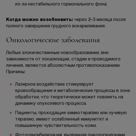
из-за нестабильного гормонального фона.
Когда можно возобновить:
через 2–3 месяца после
полного завершения грудного вскармливания.
Онкологические заболевания
Любые злокачественные новообразования, вне
зависимости от локализации, стадии и проводимого
лечения, являются абсолютным противопоказанием.
Причины:
Лазерное воздействие стимулирует
кровообращение и метаболические процессы в зоне
обработки, что теоретически может повлиять на
динамику опухолевого процесса.
Пациенты, проходящие химиотерапию или лучевую
терапию, имеют ослабленный иммунитет и
повышенную чувствительность кожи.
Фотосенсибилизация, вызванная онкологическими