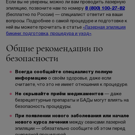
Если вы не уверены, можно ли вам проводить лазерную
эпиляцию, позвоните нам по номеру
8 (800) 100-27-82
(бесплатно по России) — специалист ответит на ваши
вопросы. Подробнее о самой процедуре и подготовке к
ней вы можете прочитать в статье
«Лазерная эпиляция
бикини: подготовка, процедура и уход»
.
Общие рекомендации по
безопасности
Всегда сообщайте специалисту полную
информацию
о своём здоровье, даже если
считаете, что это не имеет отношения к процедуре.
Не скрывайте приём медикаментов
— даже
безрецептурные препараты и БАДы могут влиять на
безопасность процедуры.
При появлении нового заболевания или начале
нового курса лечения
между сеансами лазерной
эпиляции — обязательно сообщите об этом перед