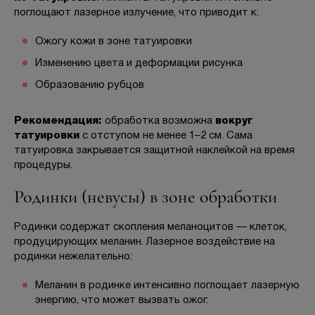
поглощают лазерное излучение, что приводит к:
Ожогу кожи в зоне татуировки
Изменению цвета и деформации рисунка
Образованию рубцов
Рекомендация:
обработка возможна
вокруг
татуировки
с отступом не менее 1–2 см. Сама
татуировка закрывается защитной наклейкой на время
процедуры.
Родинки (невусы) в зоне обработки
Родинки содержат скопления меланоцитов — клеток,
продуцирующих меланин. Лазерное воздействие на
родинки нежелательно:
Меланин в родинке интенсивно поглощает лазерную
энергию, что может вызвать ожог.