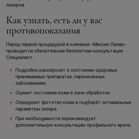
лазеров.
Как узнать, есть ли у вас
противопоказания
Перед первой процедурой в клиниках «Миссис Лазер»
проводится обязательная бесплатная консультация.
Специалист:
Подробно расспросит о состоянии здоровья,
принимаемых препаратах, перенесённых
заболеваниях.
Оценит состояние кожи в зоне обработки.
Определит фототип кожи и подберёт оптимальные
параметры лазера.
При необходимости порекомендует
дополнительную консультацию профильного врача.