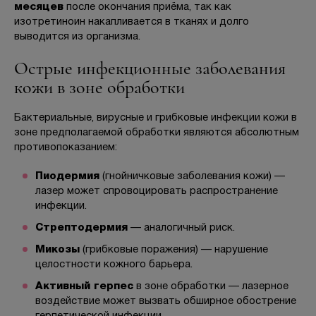
месяцев
после окончания приёма, так как
изотретиноин накапливается в тканях и долго
выводится из организма.
Острые инфекционные заболевания
кожи в зоне обработки
Бактериальные, вирусные и грибковые инфекции кожи в
зоне предполагаемой обработки являются абсолютным
противопоказанием:
Пиодермия
(гнойничковые заболевания кожи) —
лазер может спровоцировать распространение
инфекции.
Стрептодермия
— аналогичный риск.
Микозы
(грибковые поражения) — нарушение
целостности кожного барьера.
Активный герпес
в зоне обработки — лазерное
воздействие может вызвать обширное обострение