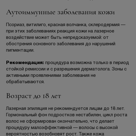
Аутоиммунные заболевания кожи
Псориаз, витилиго, красная волчанка, склеродермия —
при этих заболеваниях реакция кожи на лазерное
воздействие может быть непредсказуемой: от
обострения основного заболевания до нарушений
пигментации.
Рекомендация:
процедура возможна только в период
стойкой ремиссии и с разрешения дерматолога. Зоны с
активными проявлениями заболевания не
обрабатываются.
Возраст до 18 лет
Лазерная эпиляция не рекомендуется лицам до 18 лет.
Гормональный фон подростков нестабилен, цикл роста
волос не сформирован окончательно, что делает
процедуру малоэффективной — волосы с высокой
вероятностью возобновят рост. Также кожа