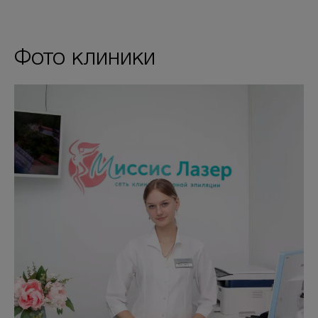
Фото клиники