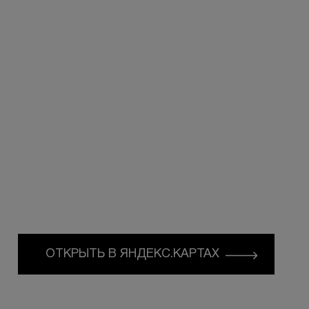
БЕСПЛАТНАЯ КОНСУЛЬТАЦИЯ
ОТКРЫТЬ В ЯНДЕКС.КАРТАХ