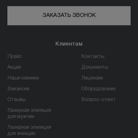
ЗАКАЗАТЬ ЗВОНОК
Клиентам
Прайс
Контакты
Акции
Документы
Наши клиники
Лицензии
Вакансии
Оборудование
Отзывы
Вопрос–ответ
Лазерная эпиляция
для мужчин
Лазерная эпиляция
для женщин