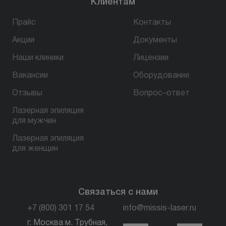
Клиентам
Прайс
Контакты
Акции
БЕСПЛАТНАЯ КОНСУЛЬТАЦИЯ
Документы
Наши клиники
Лицензии
Вакансии
Оборудование
Отзывы
Вопрос–ответ
Лазерная эпиляция
для мужчин
Лазерная эпиляция
для женщин
Связаться с нами
+7 (800) 301 17 54
info@missis-laser.ru
г. Москва м. Трубная,
г. Москва м./МЦК