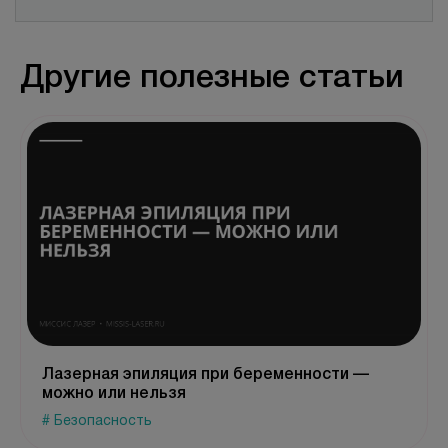
Другие полезные статьи
Лазерная эпиляция при беременности —
можно или нельзя
# Безопасность