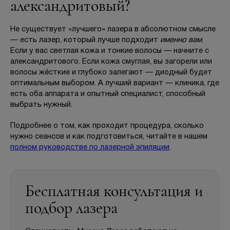
александритовый?
Не существует «лучшего» лазера в абсолютном смысле
— есть лазер, который лучше подходит
именно вам
.
Если у вас светлая кожа и тонкие волосы — начните с
александритового. Если кожа смуглая, вы загорели или
волосы жёсткие и глубоко залегают — диодный будет
оптимальным выбором. А лучший вариант — клиника, где
есть оба аппарата и опытный специалист, способный
выбрать нужный.
Подробнее о том, как проходит процедура, сколько
нужно сеансов и как подготовиться, читайте в нашем
полном руководстве по лазерной эпиляции
.
Бесплатная консультация и
подбор лазера