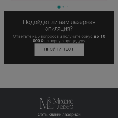
Подойдёт ли вам лазерная
эпиляция?
Ответьте на 5 вопросов и получите бонус
до 10
000 ₽
на первую процедуру
ПРОЙТИ ТЕСТ
Сеть клиник лазерной