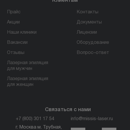
Клиентам
Прайс
Контакты
Акции
Документы
Наши клиники
Лицензии
Вакансии
Оборудование
Отзывы
Вопрос–ответ
Лазерная эпиляция
для мужчин
Лазерная эпиляция
для женщин
Связаться с нами
+7 (800) 301 17 54
info@missis-laser.ru
г. Москва м. Трубная,
г. Москва м./МЦК