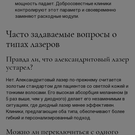
мощность падает. Добросовестные клиники
контролируют этот параметр и своевременно
заменяют расходные модули.
Часто задаваемые вопросы о
типах лазеров
Правда ли, что александритовый лазер
устарел?
Нет. Александритовый лазер по-прежнему считается
золотым стандартом для пациентов со светлой кожей и
тонкими волосами. Его высокая абсорбция меланином (в
5 раз выше, чем у диодного) делает его незаменимым в
ситуациях, где диодный лазер менее эффективен.
Клиники, предлагающие оба типа, обеспечивают более
гибкий и персонализированный подход.
Можно ли переключиться с одного