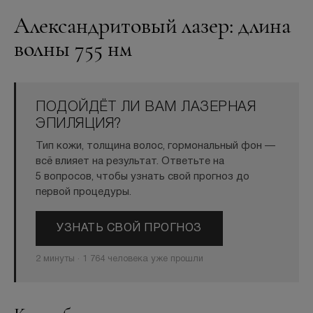
Александритовый лазер: длина
волны 755 нм
БЕСПЛАТНАЯ КОНСУЛЬТАЦИЯ
ПОДОЙДЁТ ЛИ ВАМ ЛАЗЕРНАЯ
ЭПИЛЯЦИЯ?
Тип кожи, толщина волос, гормональный фон —
всё влияет на результат. Ответьте на
5 вопросов, чтобы узнать свой прогноз до
первой процедуры.
УЗНАТЬ СВОЙ ПРОГНОЗ
2 минуты · 1 764 человека уже прошли