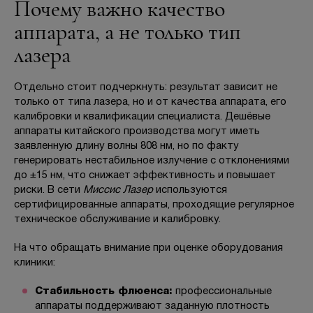
Почему важно качество
аппарата, а не только тип
лазера
Отдельно стоит подчеркнуть: результат зависит не
только от типа лазера, но и от качества аппарата, его
калибровки и квалификации специалиста. Дешёвые
аппараты китайского производства могут иметь
заявленную длину волны 808 нм, но по факту
генерировать нестабильное излучение с отклонениями
до ±15 нм, что снижает эффективность и повышает
риски. В сети
Миссис Лазер
используются
сертифицированные аппараты, проходящие регулярное
техническое обслуживание и калибровку.
На что обращать внимание при оценке оборудования
клиники:
Стабильность флюенса:
профессиональные
аппараты поддерживают заданную плотность