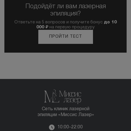
Подойдёт ли вам лазерная
эпиляция?
Ответьте на 5 вопросов и получите бонус
до 10
000 ₽
на первую процедуру
ПРОЙТИ ТЕСТ
Сеть клиник лазерной
эпиляции «Миссис Лазер»
10:00-22:00