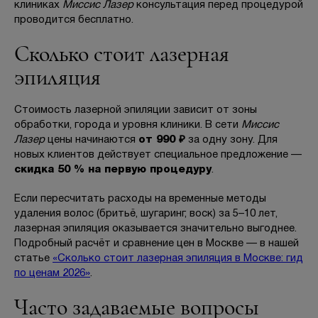
клиниках
Миссис Лазер
консультация перед процедурой
проводится бесплатно.
Сколько стоит лазерная
эпиляция
Стоимость лазерной эпиляции зависит от зоны
обработки, города и уровня клиники. В сети
Миссис
Лазер
цены начинаются
от 990 ₽
за одну зону. Для
новых клиентов действует специальное предложение —
скидка 50 % на первую процедуру
.
Если пересчитать расходы на временные методы
удаления волос (бритьё, шугаринг, воск) за 5–10 лет,
лазерная эпиляция оказывается значительно выгоднее.
Подробный расчёт и сравнение цен в Москве — в нашей
статье
«Сколько стоит лазерная эпиляция в Москве: гид
по ценам 2026»
.
Часто задаваемые вопросы