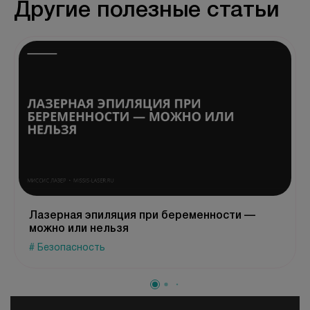
Другие полезные статьи
Лазерная эпиляция при беременности —
можно или нельзя
# Безопасность