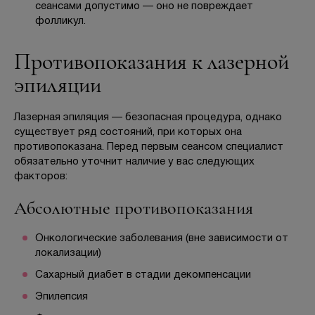
сеансами допустимо — оно не повреждает
фолликул.
Противопоказания к лазерной
эпиляции
Лазерная эпиляция — безопасная процедура, однако
существует ряд состояний, при которых она
противопоказана. Перед первым сеансом специалист
обязательно уточнит наличие у вас следующих
факторов:
Абсолютные противопоказания
Онкологические заболевания (вне зависимости от
локализации)
Сахарный диабет в стадии декомпенсации
Эпилепсия