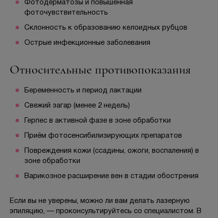
Фотодерматозы и повышенная
фоточувствительность
Склонность к образованию келоидных рубцов
Острые инфекционные заболевания
Относительные противопоказания
Беременность и период лактации
Свежий загар (менее 2 недель)
Герпес в активной фазе в зоне обработки
Приём фотосенсибилизирующих препаратов
Повреждения кожи (ссадины, ожоги, воспаления) в
зоне обработки
Варикозное расширение вен в стадии обострения
Если вы не уверены, можно ли вам делать лазерную
эпиляцию, — проконсультируйтесь со специалистом. В