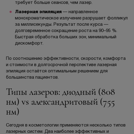
требует больше сеансов, чем лазер.
Лазерная эпиляция
— направленное
монохроматическое излучение разрушает фолликул
за миллисекунды. Результат после курса —
долговременное сокращение роста на 90–95 %.
Быстрая обработка больших зон, минимальный
дискомфорт.
По соотношению эффективности, скорости, комфорта
и стоимости в долгосрочной перспективе лазерная
эпиляция остаётся оптимальным решением для
большинства пациентов.
Типы лазеров: диодный (808
нм) vs александритовый (755
нм)
Сегодня в косметологии применяются несколько типов
лазерных систем. Два наиболее эффективных и