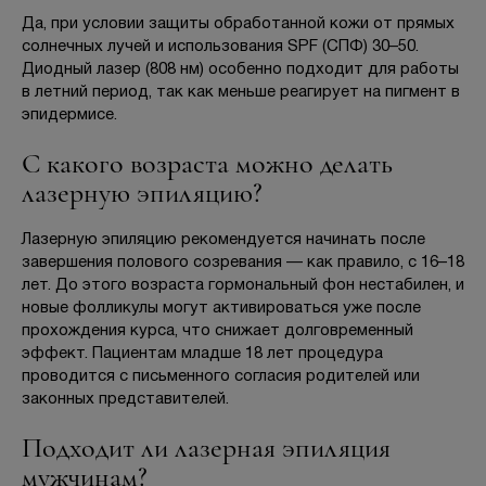
Да, при условии защиты обработанной кожи от прямых
солнечных лучей и использования SPF (СПФ) 30–50.
Диодный лазер (808 нм) особенно подходит для работы
в летний период, так как меньше реагирует на пигмент в
эпидермисе.
С какого возраста можно делать
лазерную эпиляцию?
Лазерную эпиляцию рекомендуется начинать после
завершения полового созревания — как правило, с 16–18
лет. До этого возраста гормональный фон нестабилен, и
новые фолликулы могут активироваться уже после
прохождения курса, что снижает долговременный
эффект. Пациентам младше 18 лет процедура
проводится с письменного согласия родителей или
законных представителей.
Подходит ли лазерная эпиляция
мужчинам?