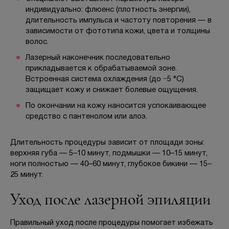
индивидуально: флюенс (плотность энергии),
длительность импульса и частоту повторения — в
зависимости от фототипа кожи, цвета и толщины
волос.
Лазерный наконечник последовательно
прикладывается к обрабатываемой зоне.
Встроенная система охлаждения (до −5 °C)
защищает кожу и снижает болевые ощущения.
По окончании на кожу наносится успокаивающее
средство с пантенолом или алоэ.
Длительность процедуры зависит от площади зоны:
верхняя губа — 5–10 минут, подмышки — 10–15 минут,
ноги полностью — 40–60 минут, глубокое бикини — 15–
25 минут.
Уход после лазерной эпиляции
Правильный уход после процедуры помогает избежать