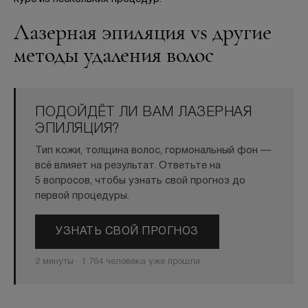
Лазерная эпиляция vs другие
методы удаления волос
ПОДОЙДЁТ ЛИ ВАМ ЛАЗЕРНАЯ
ЭПИЛЯЦИЯ?
Тип кожи, толщина волос, гормональный фон —
всё влияет на результат. Ответьте на
5 вопросов, чтобы узнать свой прогноз до
первой процедуры.
УЗНАТЬ СВОЙ ПРОГНОЗ
2 минуты · 1 764 человека уже прошли