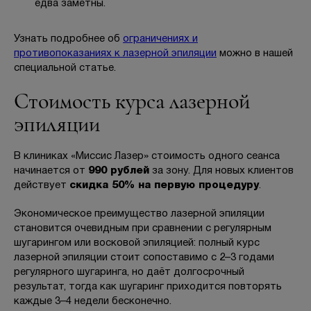
едва заметны.
Узнать подробнее об
ограничениях и
противопоказаниях к лазерной эпиляции
можно в нашей
специальной статье.
Стоимость курса лазерной
эпиляции
В клиниках «Миссис Лазер» стоимость одного сеанса
начинается от
990 рублей
за зону. Для новых клиентов
действует
скидка 50% на первую процедуру
.
Экономическое преимущество лазерной эпиляции
становится очевидным при сравнении с регулярным
шугарингом или восковой эпиляцией: полный курс
лазерной эпиляции стоит сопоставимо с 2–3 годами
регулярного шугаринга, но даёт долгосрочный
результат, тогда как шугаринг приходится повторять
каждые 3–4 недели бесконечно.