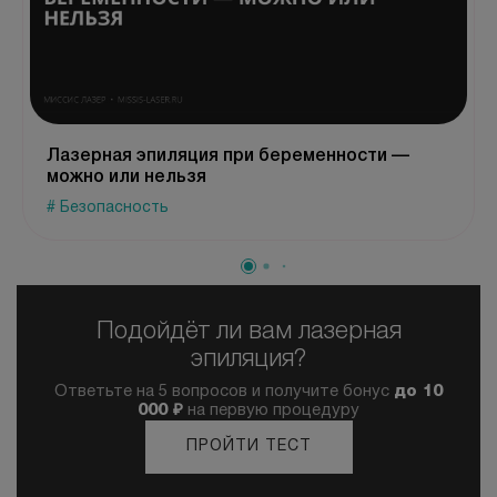
Лазерная эпиляция при беременности —
можно или нельзя
# Безопасность
Подойдёт ли вам лазерная
эпиляция?
Ответьте на 5 вопросов и получите бонус
до 10
000 ₽
на первую процедуру
ПРОЙТИ ТЕСТ