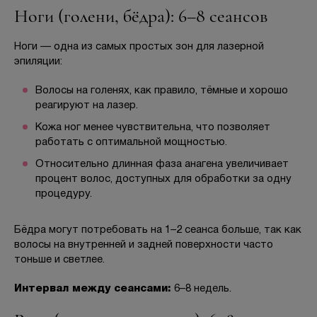
Ноги (голени, бёдра): 6–8 сеансов
Ноги — одна из самых простых зон для лазерной
эпиляции:
Волосы на голенях, как правило, тёмные и хорошо
реагируют на лазер.
Кожа ног менее чувствительна, что позволяет
работать с оптимальной мощностью.
Относительно длинная фаза анагена увеличивает
процент волос, доступных для обработки за одну
процедуру.
Бёдра могут потребовать на 1–2 сеанса больше, так как
волосы на внутренней и задней поверхности часто
тоньше и светлее.
Интервал между сеансами:
6–8 недель.