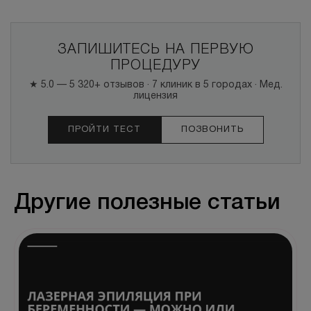
ЗАПИШИТЕСЬ НА ПЕРВУЮ
ПРОЦЕДУРУ
★ 5.0 — 5 320+ отзывов · 7 клиник в 5 городах · Мед.
лицензия
ПРОЙТИ ТЕСТ
ПОЗВОНИТЬ
Другие полезные статьи