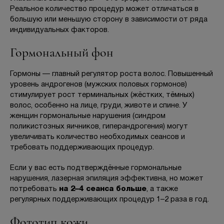
Реальное количество процедур может отличаться в
большую или меньшую сторону в зависимости от ряда
индивидуальных факторов.
Гормональный фон
Гормоны — главный регулятор роста волос. Повышенный
уровень андрогенов (мужских половых гормонов)
стимулирует рост терминальных (жёстких, тёмных)
волос, особенно на лице, груди, животе и спине. У
женщин гормональные нарушения (синдром
поликистозных яичников, гиперандрогения) могут
увеличивать количество необходимых сеансов и
требовать поддерживающих процедур.
Если у вас есть подтверждённые гормональные
нарушения, лазерная эпиляция эффективна, но может
потребовать
на 2–4 сеанса больше
, а также
регулярных поддерживающих процедур 1–2 раза в год.
Фототип кожи