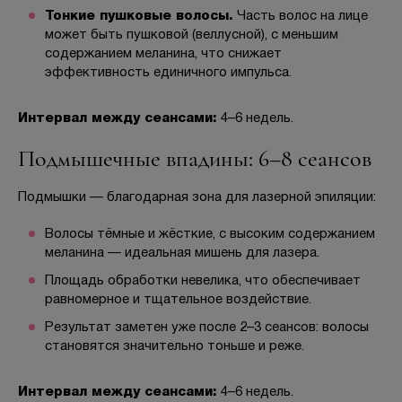
Тонкие пушковые волосы.
Часть волос на лице
может быть пушковой (веллусной), с меньшим
содержанием меланина, что снижает
эффективность единичного импульса.
Интервал между сеансами:
4–6 недель.
Подмышечные впадины: 6–8 сеансов
Подмышки — благодарная зона для лазерной эпиляции:
Волосы тёмные и жёсткие, с высоким содержанием
меланина — идеальная мишень для лазера.
Площадь обработки невелика, что обеспечивает
равномерное и тщательное воздействие.
Результат заметен уже после 2–3 сеансов: волосы
становятся значительно тоньше и реже.
Интервал между сеансами:
4–6 недель.