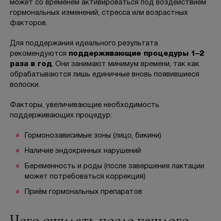
может со временем активироваться под воздействием
гормональных изменений, стресса или возрастных
факторов.
Для поддержания идеального результата
рекомендуются
поддерживающие процедуры 1–2
раза в год
. Они занимают минимум времени, так как
обрабатываются лишь единичные вновь появившиеся
волоски.
Факторы, увеличивающие необходимость
поддерживающих процедур:
Гормонозависимые зоны (лицо, бикини)
Наличие эндокринных нарушений
Беременность и роды (после завершения лактации
может потребоваться коррекция)
Приём гормональных препаратов
Чего ожидать после каждого