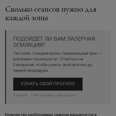
Сколько сеансов нужно для
каждой зоны
ПОДОЙДЁТ ЛИ ВАМ ЛАЗЕРНАЯ
ЭПИЛЯЦИЯ?
Тип кожи, толщина волос, гормональный фон —
всё влияет на результат. Ответьте на
5 вопросов, чтобы узнать свой прогноз до
первой процедуры.
УЗНАТЬ СВОЙ ПРОГНОЗ
2 минуты · 1 764 человека уже прошли
Количество необходимых сеансов варьируется в