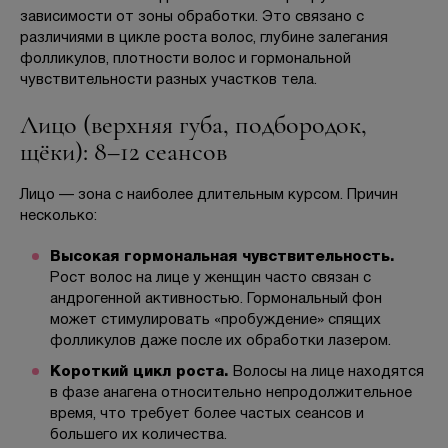
зависимости от зоны обработки. Это связано с
различиями в цикле роста волос, глубине залегания
фолликулов, плотности волос и гормональной
чувствительности разных участков тела.
Лицо (верхняя губа, подбородок,
щёки): 8–12 сеансов
Лицо — зона с наиболее длительным курсом. Причин
несколько:
Высокая гормональная чувствительность.
Рост волос на лице у женщин часто связан с
андрогенной активностью. Гормональный фон
может стимулировать «пробуждение» спящих
фолликулов даже после их обработки лазером.
Короткий цикл роста.
Волосы на лице находятся
в фазе анагена относительно непродолжительное
время, что требует более частых сеансов и
большего их количества.