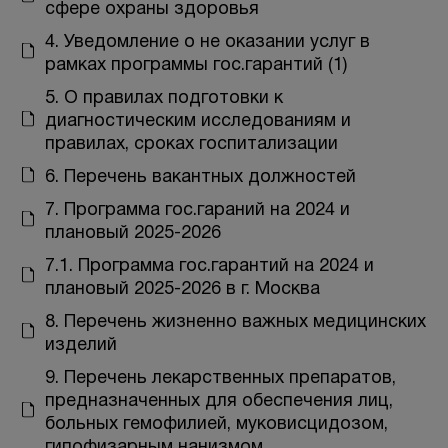
сфере охраны здоровья
4. Уведомление о не оказании услуг в
рамках программы гос.гарантий (1)
5. О правилах подготовки к
диагностическим исследованиям и
правилах, сроках госпитализации
6. Перечень вакантных должностей
7. Программа гос.гараний на 2024 и
плановый 2025-2026
7.1. Программа гос.гарантий на 2024 и
плановый 2025-2026 в г. Москва
8. Перечень жизненно важных медицинских
изделий
9. Перечень лекарственных препаратов,
предназначенных для обеспечения лиц,
больных гемофилией, муковисцидозом,
гипофизарным нанизмом,