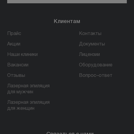
Клиентам
Прайс
Контакты
Акции
Документы
Наши клиники
Лицензии
Вакансии
Оборудование
Отзывы
Вопрос–ответ
Лазерная эпиляция
для мужчин
Лазерная эпиляция
для женщин