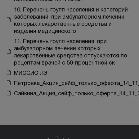
10. Перечень групп населения и категорий
заболеваний, при амбулаторном лечении
которых лекарственные средства и
изделия медицинского
11. Перечень групп населения, при
амбулаторном лечении которых
лекарственные средства отпускаются по
рецептам врачей с 50-процентной ск
МИССИС ЛЭ
Петровка_Акция_сейф_только_оферта_14_11
Сайкина_Акция_сейф_только_оферта_14_11_