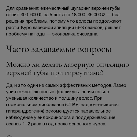
Для сравнения: ежемесячный шугаринг верхней губы
стоит 300–600 ₽, за 5 лет это 18 000–36 000 ₽ — без
решения проблемы, потому что волосы продолжают
расти. Курс лазерной эпиляции (6–8 сеансов) решает
проблему на годы — экономика очевидна.
Часто задаваемые вопросы
Можно ли делать лазерную эпиляцию
верхней губы при гирсутизме?
Да, и это один из самых эффективных методов. Лазер
уничтожает активные фолликулы, значительно
уменьшая количество и толщину волос. При
гормональном дисбалансе (СПКЯ, надпочечниковая
гиперандрогения) рекомендуется параллельное
наблюдение у эндокринолога и поддерживающие
сеансы 1–2 раза в год после основного курса.