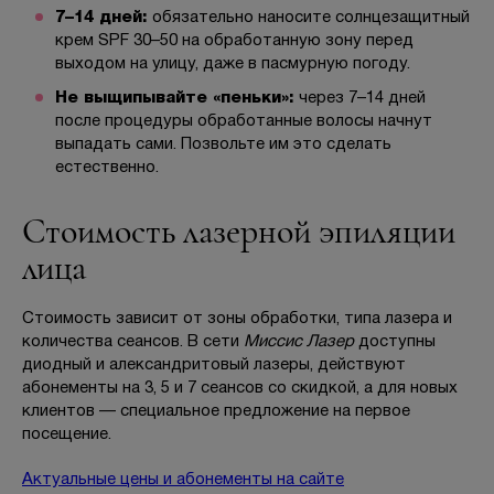
7–14 дней:
обязательно наносите солнцезащитный
крем SPF 30–50 на обработанную зону перед
выходом на улицу, даже в пасмурную погоду.
Не выщипывайте «пеньки»:
через 7–14 дней
после процедуры обработанные волосы начнут
выпадать сами. Позвольте им это сделать
естественно.
Стоимость лазерной эпиляции
лица
Стоимость зависит от зоны обработки, типа лазера и
количества сеансов. В сети
Миссис Лазер
доступны
диодный и александритовый лазеры, действуют
абонементы на 3, 5 и 7 сеансов со скидкой, а для новых
клиентов — специальное предложение на первое
посещение.
Актуальные цены и абонементы на сайте