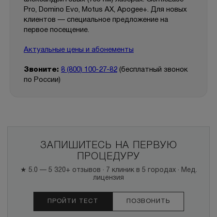
Pro, Domino Evo, Motus AX, Apogee+. Для новых
клиентов — специальное предложение на
первое посещение.
Актуальные цены и абонементы
Звоните:
8 (800) 100-27-82
(бесплатный звонок
по России)
ЗАПИШИТЕСЬ НА ПЕРВУЮ
ПРОЦЕДУРУ
★ 5.0 — 5 320+ отзывов · 7 клиник в 5 городах · Мед.
лицензия
ПРОЙТИ ТЕСТ
ПОЗВОНИТЬ