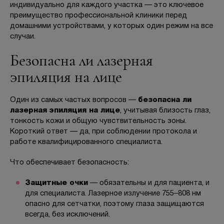
индивидуально для каждого участка — это ключевое
преимущество профессиональной клиники перед
домашними устройствами, у которых один режим на все
случаи.
Безопасна ли лазерная
эпиляция на лице
Один из самых частых вопросов —
безопасна ли
лазерная эпиляция на лице
, учитывая близость глаз,
тонкость кожи и общую чувствительность зоны.
Короткий ответ — да, при соблюдении протокола и
работе квалифицированного специалиста.
Что обеспечивает безопасность:
Защитные очки
— обязательны и для пациента, и
для специалиста. Лазерное излучение 755–808 нм
опасно для сетчатки, поэтому глаза защищаются
всегда, без исключений.