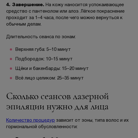
4. Завершение.
На кожу наносится успокаивающее
средство с пантенолом или алоэ. Лёгкое покраснение
проходит за 1–4 часа, после чего можно вернуться к
обычным делам.
Длительность сеанса по зонам:
Верхняя губа: 5–10 минут
Подбородок: 10–15 минут
Щёки и бакенбарды: 15–20 минут
Всё лицо целиком: 25–35 минут
Сколько сеансов лазерной
эпиляции нужно для лица
Количество процедур
зависит от зоны, типа волос и их
гормональной обусловленности: