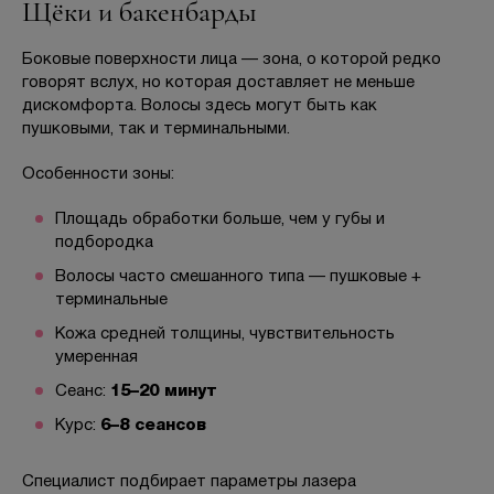
Щёки и бакенбарды
Боковые поверхности лица — зона, о которой редко
говорят вслух, но которая доставляет не меньше
дискомфорта. Волосы здесь могут быть как
пушковыми, так и терминальными.
Особенности зоны:
Площадь обработки больше, чем у губы и
подбородка
Волосы часто смешанного типа — пушковые +
терминальные
Кожа средней толщины, чувствительность
умеренная
Сеанс:
15–20 минут
Курс:
6–8 сеансов
Специалист подбирает параметры лазера