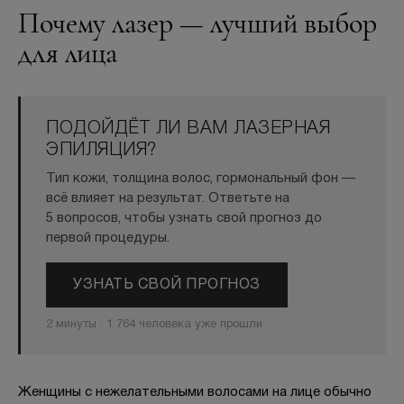
Почему лазер — лучший выбор
для лица
ПОДОЙДЁТ ЛИ ВАМ ЛАЗЕРНАЯ
ЭПИЛЯЦИЯ?
Тип кожи, толщина волос, гормональный фон —
всё влияет на результат. Ответьте на
5 вопросов, чтобы узнать свой прогноз до
первой процедуры.
УЗНАТЬ СВОЙ ПРОГНОЗ
2 минуты · 1 764 человека уже прошли
Женщины с нежелательными волосами на лице обычно