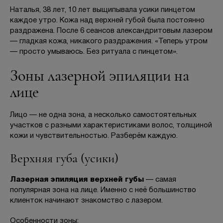
Наталья, 38 лет, 10 лет выщипывала усики пинцетом
каждое утро. Кожа над верхней губой была постоянно
раздражена. После 6 сеансов александритовым лазером
— гладкая кожа, никакого раздражения. «Теперь утром
— просто умываюсь. Без ритуала с пинцетом».
Зоны лазерной эпиляции на
лице
Лицо — не одна зона, а несколько самостоятельных
участков с разными характеристиками волос, толщиной
кожи и чувствительностью. Разберём каждую.
Верхняя губа (усики)
Лазерная эпиляция верхней губы
— самая
популярная зона на лице. Именно с неё большинство
клиенток начинают знакомство с лазером.
Особенности зоны: