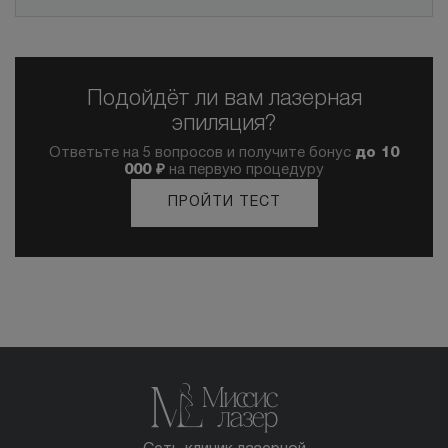
Подойдёт ли вам лазерная
эпиляция?
Ответьте на 5 вопросов и получите бонус
до 10
000 ₽
на первую процедуру
ПРОЙТИ ТЕСТ