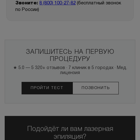
Звоните:
8 (800) 100-27-82
(бесплатный звонок
по России)
ЗАПИШИТЕСЬ НА ПЕРВУЮ
ПРОЦЕДУРУ
★ 5.0 — 5 320+ отзывов · 7 клиник в 5 городах · Мед.
лицензия
ПРОЙТИ ТЕСТ
ПОЗВОНИТЬ
Подойдёт ли вам лазерная
эпиляция?