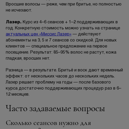
Вросшие волосы — реже, чем при бритье, но полностью
не исчезают.
Лазер.
Курс из 4–6 сеансов + 1–2 поддерживающих в
год. Конкретную стоимость можно узнать на странице
актуальных цен «Миссис Лазер»
— действуют
абонементы на 3, 5 и 7 сеансов со скидкой. Для новых
клиентов — специальное предложение на первое
посещение. Результат: 85–95% волос не растут, кожа
гладкая, вросших нет.
Разница — в результате. Бритьё и воск дают временный
эффект: от нескольких часов до нескольких недель.
Лазер решает проблему на годы — после базового
курса достаточно поддерживающих процедур раз в 6–
12 месяцев.
Часто задаваемые вопросы
Сколько сеансов нужно для