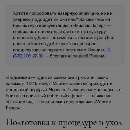
Хотите попробовать лазерную эпиляцию, но не
уверены, подойдёт ли она вам? Запишитесь на
бесплатную консультацию в «Миссис Лазер» —
специалист оценит ваш фототип, структуру
волос и подберёт оптимальные параметры. Для
новых клиентов действует специальное
предложение на первое посещение. Звоните:
8
(800) 100-27-82
— бесплатно по всей России.
«Подмышки — одна из самых быстрых зон: сеанс
занимает 10-15 минут. Многие клиентки приходят в
обеденный перерыв. Через 5-7 сеансов можно забыть о
бритве, а приятный побочный эффект — снижение
потливости», — врач-косметолог клиники «Миссис
Лазер».
Подготовка к процедуре и уход