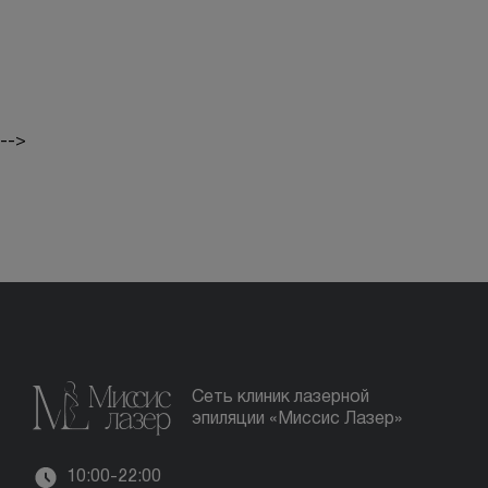
-->
Сеть клиник лазерной
эпиляции «Миссис Лазер»
10:00-22:00