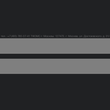
тел.: +7 (495) 785-37-41
ТФОМС г. Москвы: 127473, г. Москва, ул. Достоевского, д. 31/1,