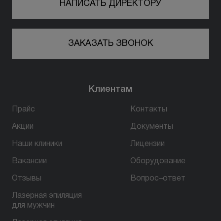
НАПИСАТЬ ДИРЕКТОРУ
ЗАКАЗАТЬ ЗВОНОК
Клиентам
Прайс
Контакты
Акции
Документы
Наши клиники
Лицензии
Вакансии
Оборудование
Отзывы
Вопрос–ответ
Лазерная эпиляция
для мужчин