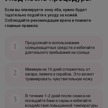
Если вы эпилируете зону лба, нужно будет
тщательно подойти к уходу за кожей.
БЕСПЛАТНАЯ КОНСУЛЬТАЦИЯ
Соблюдайте рекомендации врача и помните
главные правила:
1
Продолжайте использование
солнцезащитных средств и избегайте
длительного пребывания на солнце
2
Минимум на 14 дней откажитесь от
загара, пилинга и скрабов. Это может
травмировать чувствительную кожу
3
В течение 1-2 дней после сеанса не
посещайте бани и сауны и избегайте
воздействия повышенной температуры