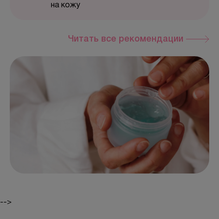
на кожу
Читать все рекомендации
-->