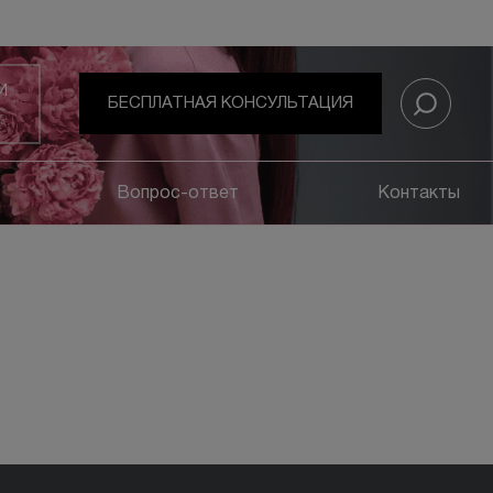
И
БЕСПЛАТНАЯ КОНСУЛЬТАЦИЯ
Вопрос-ответ
Контакты