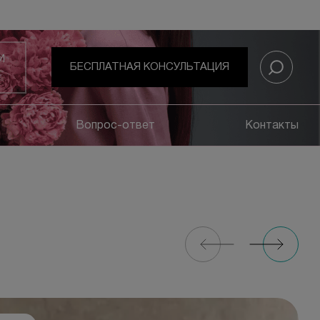
И
БЕСПЛАТНАЯ КОНСУЛЬТАЦИЯ
Вопрос-ответ
Контакты