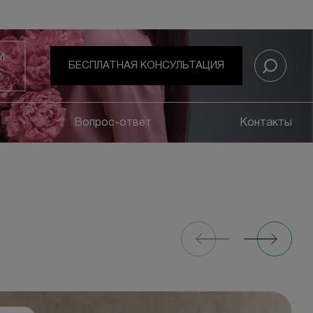
И
БЕСПЛАТНАЯ КОНСУЛЬТАЦИЯ
Вопрос-ответ
Контакты