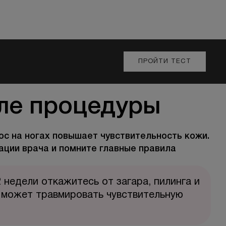
ПРОЙТИ ТЕСТ
ле процедуры
ос на ногах повышает чувствительность кожи.
ции врача и помните главные правила
 недели откажитесь от загара, пилинга и
 может травмировать чувствительную