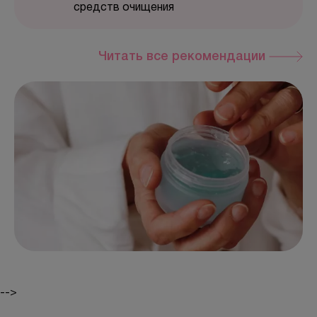
средств очищения
Читать все рекомендации
-->