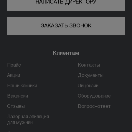
НАПИСАТЬ ДИРЕКТОРУ
ЗАКАЗАТЬ ЗВОНОК
Клиентам
Прайс
Контакты
Акции
Документы
Наши клиники
Лицензии
Вакансии
Оборудование
Отзывы
Вопрос–ответ
Лазерная эпиляция
для мужчин